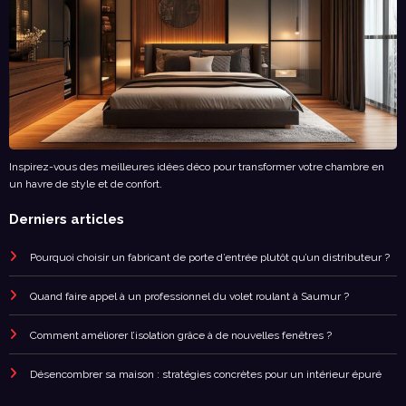
Inspirez-vous des meilleures idées déco pour transformer votre chambre en
un havre de style et de confort.
Derniers articles
Pourquoi choisir un fabricant de porte d’entrée plutôt qu’un distributeur ?
Quand faire appel à un professionnel du volet roulant à Saumur ?
Comment améliorer l’isolation grâce à de nouvelles fenêtres ?
Désencombrer sa maison : stratégies concrètes pour un intérieur épuré