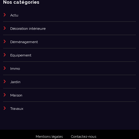
Nos catégories
Actu
Décoration intérieure
Déménagement
Equipement
Immo
Jardin
Maison
Travaux
Mentions légales
Contactez-nous